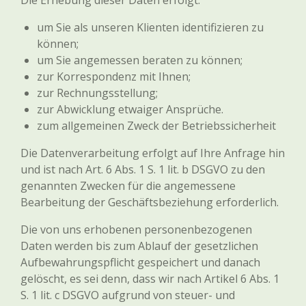
Die Erhebung dieser Daten erfolgt:
um Sie als unseren Klienten identifizieren zu
können;
um Sie angemessen beraten zu können;
zur Korrespondenz mit Ihnen;
zur Rechnungsstellung;
zur Abwicklung etwaiger Ansprüche.
zum allgemeinen Zweck der Betriebssicherheit
Die Datenverarbeitung erfolgt auf Ihre Anfrage hin
und ist nach Art. 6 Abs. 1 S. 1 lit. b DSGVO zu den
genannten Zwecken für die angemessene
Bearbeitung der Geschäftsbeziehung erforderlich.
Die von uns erhobenen personenbezogenen
Daten werden bis zum Ablauf der gesetzlichen
Aufbewahrungspflicht gespeichert und danach
gelöscht, es sei denn, dass wir nach Artikel 6 Abs. 1
S. 1 lit. c DSGVO aufgrund von steuer- und