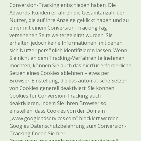
Conversion-Tracking entschieden haben. Die
Adwords-Kunden erfahren die Gesamtanzahl der
Nutzer, die auf ihre Anzeige geklickt haben und zu
einer mit einem Conversion-TrackingTag
versehenen Seite weitergeleitet wurden. Sie
erhalten jedoch keine Informationen, mit denen
sich Nutzer persönlich identifizieren lassen. Wenn
Sie nicht an dem Tracking-Verfahren teilnehmen
möchten, können Sie auch das hierfür erforderliche
Setzen eines Cookies ablehnen – etwa per
Browser-Einstellung, die das automatische Setzen
von Cookies generell deaktiviert. Sie können
Cookies für Conversion-Tracking auch
deaktivieren, indem Sie Ihren Browser so
einstellen, dass Cookies von der Domain
„www.googleadservices.com“ blockiert werden.
Googles Datenschutzbelehrung zum Conversion-
Tracking finden Sie hier