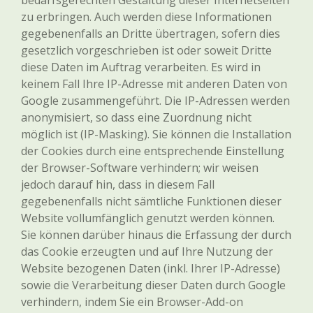
bedarfsgerechten Gestaltung dieser Internetseiten
zu erbringen. Auch werden diese Informationen
gegebenenfalls an Dritte übertragen, sofern dies
gesetzlich vorgeschrieben ist oder soweit Dritte
diese Daten im Auftrag verarbeiten. Es wird in
keinem Fall Ihre IP-Adresse mit anderen Daten von
Google zusammengeführt. Die IP-Adressen werden
anonymisiert, so dass eine Zuordnung nicht
möglich ist (IP-Masking). Sie können die Installation
der Cookies durch eine entsprechende Einstellung
der Browser-Software verhindern; wir weisen
jedoch darauf hin, dass in diesem Fall
gegebenenfalls nicht sämtliche Funktionen dieser
Website vollumfänglich genutzt werden können.
Sie können darüber hinaus die Erfassung der durch
das Cookie erzeugten und auf Ihre Nutzung der
Website bezogenen Daten (inkl. Ihrer IP-Adresse)
sowie die Verarbeitung dieser Daten durch Google
verhindern, indem Sie ein Browser-Add-on