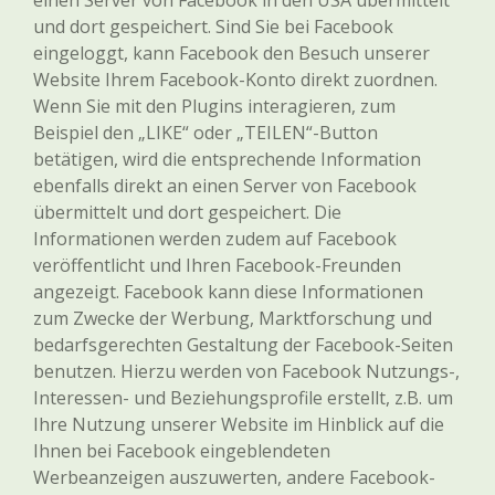
einen Server von Facebook in den USA übermittelt
und dort gespeichert. Sind Sie bei Facebook
eingeloggt, kann Facebook den Besuch unserer
Website Ihrem Facebook-Konto direkt zuordnen.
Wenn Sie mit den Plugins interagieren, zum
Beispiel den „LIKE“ oder „TEILEN“-Button
betätigen, wird die entsprechende Information
ebenfalls direkt an einen Server von Facebook
übermittelt und dort gespeichert. Die
Informationen werden zudem auf Facebook
veröffentlicht und Ihren Facebook-Freunden
angezeigt. Facebook kann diese Informationen
zum Zwecke der Werbung, Marktforschung und
bedarfsgerechten Gestaltung der Facebook-Seiten
benutzen. Hierzu werden von Facebook Nutzungs-,
Interessen- und Beziehungsprofile erstellt, z.B. um
Ihre Nutzung unserer Website im Hinblick auf die
Ihnen bei Facebook eingeblendeten
Werbeanzeigen auszuwerten, andere Facebook-