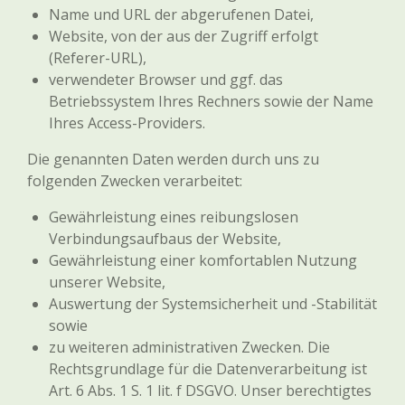
Name und URL der abgerufenen Datei,
Website, von der aus der Zugriff erfolgt
(Referer-URL),
verwendeter Browser und ggf. das
Betriebssystem Ihres Rechners sowie der Name
Ihres Access-Providers.
Die genannten Daten werden durch uns zu
folgenden Zwecken verarbeitet:
Gewährleistung eines reibungslosen
Verbindungsaufbaus der Website,
Gewährleistung einer komfortablen Nutzung
unserer Website,
Auswertung der Systemsicherheit und -Stabilität
sowie
zu weiteren administrativen Zwecken. Die
Rechtsgrundlage für die Datenverarbeitung ist
Art. 6 Abs. 1 S. 1 lit. f DSGVO. Unser berechtigtes