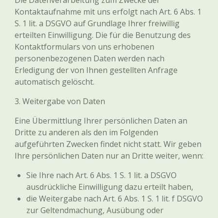
Die Datenverarbeitung zum Zwecke der
Kontaktaufnahme mit uns erfolgt nach Art. 6 Abs. 1
S. 1 lit. a DSGVO auf Grundlage Ihrer freiwillig
erteilten Einwilligung. Die für die Benutzung des
Kontaktformulars von uns erhobenen
personenbezogenen Daten werden nach
Erledigung der von Ihnen gestellten Anfrage
automatisch gelöscht.
3. Weitergabe von Daten
Eine Übermittlung Ihrer persönlichen Daten an
Dritte zu anderen als den im Folgenden
aufgeführten Zwecken findet nicht statt. Wir geben
Ihre persönlichen Daten nur an Dritte weiter, wenn:
Sie Ihre nach Art. 6 Abs. 1 S. 1 lit. a DSGVO
ausdrückliche Einwilligung dazu erteilt haben,
die Weitergabe nach Art. 6 Abs. 1 S. 1 lit. f DSGVO
zur Geltendmachung, Ausübung oder