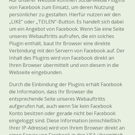
Auf unserer Website kommen Social-Media Plugins
von Facebook zum Einsatz, um deren Nutzung
persönlicher zu gestalten. Hierfür nutzen wir den
„LIKE“ oder „TEILEN“-Button. Es handelt sich dabei
um ein Angebot von Facebook. Wenn Sie eine Seite
unseres Webauftritts aufrufen, die ein solches
Plugin enthält, baut Ihr Browser eine direkte
Verbindung mit den Servern von Facebook auf. Der
Inhalt des Plugins wird von Facebook direkt an
Ihren Browser übermittelt und von diesem in die
Webseite eingebunden.
Durch die Einbindung der Plugins erhält Facebook
die Information, dass Ihr Browser die
entsprechende Seite unseres Webauftritts
aufgerufen hat, auch wenn Sie kein Facebook
Konto besitzen oder gerade nicht bei Facebook
eingeloggt sind. Diese Information (einschließlich
Ihrer IP-Adresse) wird von Ihrem Browser direkt an