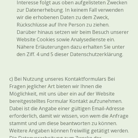
Interesse folgt aus oben aufgelisteten Zwecken
zur Datenerhebung. In keinem Fall verwenden
wir die erhobenen Daten zu dem Zweck,
Rückschlüsse auf Ihre Person zu ziehen.
Darüber hinaus setzen wir beim Besuch unserer
Website Cookies sowie Analysedienste ein.
Nähere Erläuterungen dazu erhalten Sie unter
den Ziff. 4 und 5 dieser Datenschutzerklärung.
c) Bei Nutzung unseres Kontaktformulars Bei
Fragen jeglicher Art bieten wir Ihnen die
Möglichkeit, mit uns über ein auf der Website
bereitgestelltes Formular Kontakt aufzunehmen.
Dabei ist die Angabe einer gültigen Email-Adresse
erforderlich, damit wir wissen, von wem die Anfrage
stammt und um diese beantworten zu können.
Weitere Angaben können freiwillig getätigt werden.