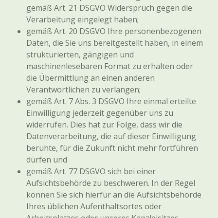
gemäß Art. 21 DSGVO Widerspruch gegen die
Verarbeitung eingelegt haben;
gemäß Art. 20 DSGVO Ihre personenbezogenen
Daten, die Sie uns bereitgestellt haben, in einem
strukturierten, gängigen und
maschinenlesebaren Format zu erhalten oder
die Übermittlung an einen anderen
Verantwortlichen zu verlangen;
gemäß Art. 7 Abs. 3 DSGVO Ihre einmal erteilte
Einwilligung jederzeit gegenüber uns zu
widerrufen. Dies hat zur Folge, dass wir die
Datenverarbeitung, die auf dieser Einwilligung
beruhte, für die Zukunft nicht mehr fortführen
dürfen und
gemäß Art. 77 DSGVO sich bei einer
Aufsichtsbehörde zu beschweren. In der Regel
können Sie sich hierfür an die Aufsichtsbehörde
Ihres üblichen Aufenthaltsortes oder