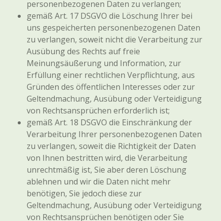
personenbezogenen Daten zu verlangen;
gemäß Art. 17 DSGVO die Löschung Ihrer bei
uns gespeicherten personenbezogenen Daten
zu verlangen, soweit nicht die Verarbeitung zur
Ausübung des Rechts auf freie
Meinungsäußerung und Information, zur
Erfüllung einer rechtlichen Verpflichtung, aus
Gründen des öffentlichen Interesses oder zur
Geltendmachung, Ausübung oder Verteidigung
von Rechtsansprüchen erforderlich ist;
gemäß Art. 18 DSGVO die Einschränkung der
Verarbeitung Ihrer personenbezogenen Daten
zu verlangen, soweit die Richtigkeit der Daten
von Ihnen bestritten wird, die Verarbeitung
unrechtmäßig ist, Sie aber deren Löschung
ablehnen und wir die Daten nicht mehr
benötigen, Sie jedoch diese zur
Geltendmachung, Ausübung oder Verteidigung
von Rechtsansprüchen benötigen oder Sie