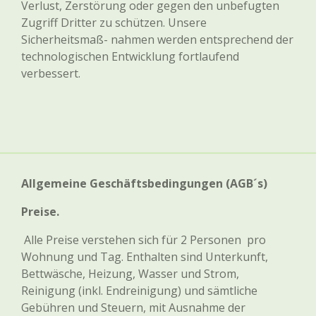
Verlust, Zerstörung oder gegen den unbefugten
Zugriff Dritter zu schützen. Unsere
Sicherheitsmaß- nahmen werden entsprechend der
technologischen Entwicklung fortlaufend
verbessert.
Allgemeine Geschäftsbedingungen (AGB´s)
Preise.
Alle Preise verstehen sich für 2 Personen pro
Wohnung und Tag. Enthalten sind Unterkunft,
Bettwäsche, Heizung, Wasser und Strom,
Reinigung (inkl. Endreinigung) und sämtliche
Gebühren und Steuern, mit Ausnahme der