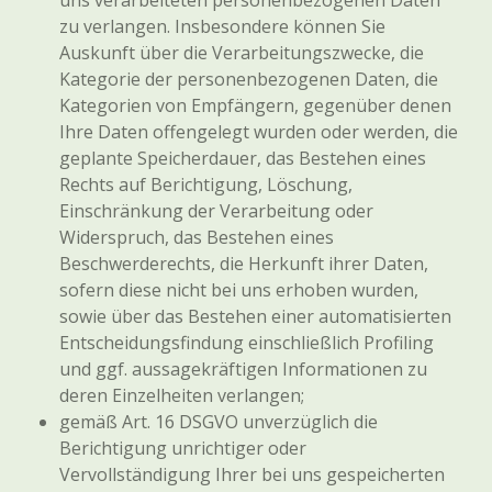
uns verarbeiteten personenbezogenen Daten
zu verlangen. Insbesondere können Sie
Auskunft über die Verarbeitungszwecke, die
Kategorie der personenbezogenen Daten, die
Kategorien von Empfängern, gegenüber denen
Ihre Daten offengelegt wurden oder werden, die
geplante Speicherdauer, das Bestehen eines
Rechts auf Berichtigung, Löschung,
Einschränkung der Verarbeitung oder
Widerspruch, das Bestehen eines
Beschwerderechts, die Herkunft ihrer Daten,
sofern diese nicht bei uns erhoben wurden,
sowie über das Bestehen einer automatisierten
Entscheidungsfindung einschließlich Profiling
und ggf. aussagekräftigen Informationen zu
deren Einzelheiten verlangen;
gemäß Art. 16 DSGVO unverzüglich die
Berichtigung unrichtiger oder
Vervollständigung Ihrer bei uns gespeicherten