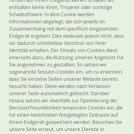
richten auf Ihrem Endgerät keinen Schaden an,
enthalten keine Viren, Trojaner oder sonstige
Schadsoftware. In dem Cookie werden
Informationen abgelegt, die sich jeweils im
Zusammenhang mit dem spezifisch eingesetzten
Endgerät ergeben. Dies bedeutet jedoch nicht, dass
wir dadurch unmittelbar Kenntnis von Ihrer
Identität erhalten. Der Einsatz von Cookies dient
einerseits dazu, die Nutzung unseres Angebots für
Sie angenehmer zu gestalten. So setzen wir
sogenannte Session-Cookies ein, um zu erkennen,
dass Sie einzelne Seiten unserer Website bereits
besucht haben. Diese werden nach Verlassen
unserer Seite automatisch gelöscht. Darüber
hinaus setzen wir ebenfalls zur Optimierung der
Benutzerfreundlichkeit temporäre Cookies ein, die
für einen bestimmten festgelegten Zeitraum auf
Ihrem Endgerät gespeichert werden. Besuchen Sie
unsere Seite erneut, um unsere Dienste in