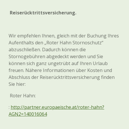
Reiserücktrittsversicherung
.
Wir empfehlen Ihnen, gleich mit der Buchung Ihres
Aufenthalts den „Roter Hahn Stornoschutz“
abzuschließen. Dadurch können die
Stornogebühren abgedeckt werden und Sie
können sich ganz ungetrübt auf Ihren Urlaub
freuen. Nähere Informationen über Kosten und
Abschluss der Reiserücktrittsversicherung finden
Sie hier:
Roter Hahn:
:
http://partner.europaeische.at/roter-hahn?
AGN2=140016064