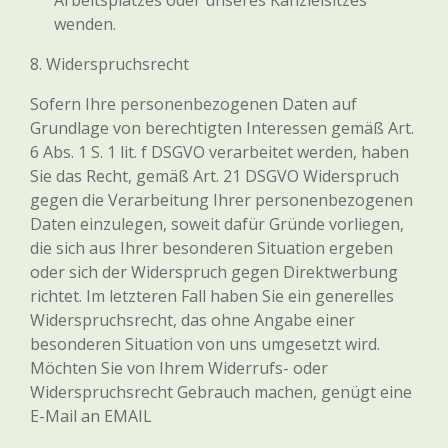
Arbeitsplatzes oder unseres Kanzleisitzes
wenden.
8. Widerspruchsrecht
Sofern Ihre personenbezogenen Daten auf
Grundlage von berechtigten Interessen gemäß Art.
6 Abs. 1 S. 1 lit. f DSGVO verarbeitet werden, haben
Sie das Recht, gemäß Art. 21 DSGVO Widerspruch
gegen die Verarbeitung Ihrer personenbezogenen
Daten einzulegen, soweit dafür Gründe vorliegen,
die sich aus Ihrer besonderen Situation ergeben
oder sich der Widerspruch gegen Direktwerbung
richtet. Im letzteren Fall haben Sie ein generelles
Widerspruchsrecht, das ohne Angabe einer
besonderen Situation von uns umgesetzt wird.
Möchten Sie von Ihrem Widerrufs- oder
Widerspruchsrecht Gebrauch machen, genügt eine
E-Mail an
EMAIL