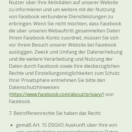
Nutzer über Ihre Aktivitäten auf unserer Website
zu informieren und um weitere mit der Nutzung
von Facebook verbundene Dienstleistungen zu
erbringen. Wenn Sie nicht möchten, dass Facebook
die über unseren Webauftritt gesammelten Daten
Ihrem Facebook-Konto zuordnet, müssen Sie sich
vor Ihrem Besuch unserer Website bei Facebook
ausloggen. Zweck und Umfang der Datenerhebung
und die weitere Verarbeitung und Nutzung der
Daten durch Facebook sowie Ihre diesbezüglichen
Rechte und Einstellungsmöglichkeiten zum Schutz
Ihrer Privatsphäre entnehmen Sie bitte den
Datenschutzhinweisen
(
https://www.facebook.com/about/privacy/
) von
Facebook.
7. Betroffenenrechte Sie haben das Recht:
gemäß Art. 15 DSGVO Auskunft über Ihre von