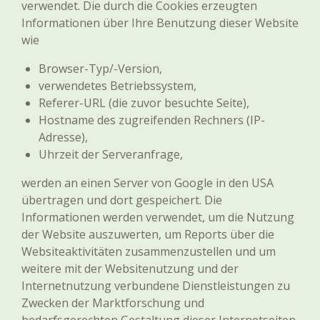
verwendet. Die durch die Cookies erzeugten
Informationen über Ihre Benutzung dieser Website
wie
Browser-Typ/-Version,
verwendetes Betriebssystem,
Referer-URL (die zuvor besuchte Seite),
Hostname des zugreifenden Rechners (IP-
Adresse),
Uhrzeit der Serveranfrage,
werden an einen Server von Google in den USA
übertragen und dort gespeichert. Die
Informationen werden verwendet, um die Nutzung
der Website auszuwerten, um Reports über die
Websiteaktivitäten zusammenzustellen und um
weitere mit der Websitenutzung und der
Internetnutzung verbundene Dienstleistungen zu
Zwecken der Marktforschung und