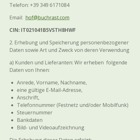
Telefon:
+39 349 6171084
Email:
hof@buchrast.com
CIN: IT021041B5VSTH8HWF
2. Erhebung und Speicherung personenbezogener
Daten sowie Art und Zweck von deren Verwendung
a) Kunden und Lieferanten: Wir erheben folgende
Daten von Ihnen:
Anrede, Vorname, Nachname,
eine gültige E-Mail-Adresse,
Anschrift,
Telefonnummer (Festnetz und/oder Mobilfunk)
Steuernummer
Bankdaten
Bild- und Videoaufzeichnung