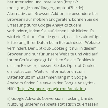
herunterladen und installieren (https://
tools.google.com/dlpage/gaoptout?hl=de).
Alternativ zum Browser-Add-on, insbesondere bei
Browsern auf mobilen Endgeräten, können Sie die
Erfassung durch Google Analytics zudem
verhindern, indem Sie auf diesen Link klicken. Es
wird ein Opt-out-Cookie gesetzt, das die zukünftige
Erfassung Ihrer Daten beim Besuch dieser Website
verhindert. Der Opt-out-Cookie gilt nur in diesem
Browser und nur für unsere Website und wird auf
Ihrem Gerät abgelegt. Löschen Sie die Cookies in
diesem Browser, müssen Sie das Opt-out-Cookie
erneut setzen. Weitere Informationen zum
Datenschutz im Zusammenhang mit Google
Analytics finden Sie etwa in der Google Analytics-
Hilfe (
https://support.google.com/analytics
).
ii) Google Adwords Conversion Tracking Um die
Nutzung unserer Webseite statistisch zu erfassen