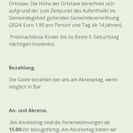
Ortstaxe. Die Höhe der Ortstaxe berechnet sich
aufgrund der zum Zeitpunkt des Aufenthalts im
Gemeindegebiet geltenden Gemeindeverordnung
(2024: Euro 1,90 pro Person und Tag ab 14 Jahren).
Preisnachlässe Kinder bis zu ihrem 5. Geburtstag
nächtigen kostenlos
.
Bezahlung.
Die Gäste bezahlen bei uns am Abreisetag, wenn
möglich in Bar.
An- und Abreise.
Am Anreisetag sind die Ferienwohnungen ab
1
5.00
Uhr bezugsfertig. Am Abreisetag bitten wir