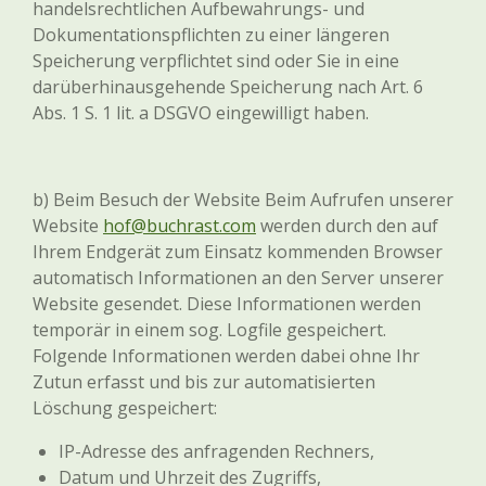
handelsrechtlichen Aufbewahrungs- und
Dokumentationspflichten zu einer längeren
Speicherung verpflichtet sind oder Sie in eine
darüberhinausgehende Speicherung nach Art. 6
Abs. 1 S. 1 lit. a DSGVO eingewilligt haben.
b) Beim Besuch der Website Beim Aufrufen unserer
Website
hof@buchrast.com
werden durch den auf
Ihrem Endgerät zum Einsatz kommenden Browser
automatisch Informationen an den Server unserer
Website gesendet. Diese Informationen werden
temporär in einem sog. Logfile gespeichert.
Folgende Informationen werden dabei ohne Ihr
Zutun erfasst und bis zur automatisierten
Löschung gespeichert:
IP-Adresse des anfragenden Rechners,
Datum und Uhrzeit des Zugriffs,