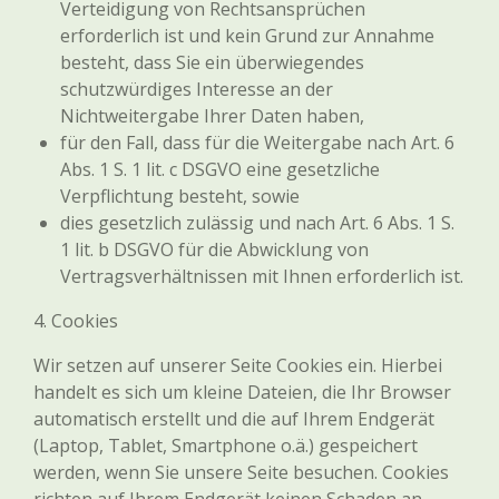
Verteidigung von Rechtsansprüchen
erforderlich ist und kein Grund zur Annahme
besteht, dass Sie ein überwiegendes
schutzwürdiges Interesse an der
Nichtweitergabe Ihrer Daten haben,
für den Fall, dass für die Weitergabe nach Art. 6
Abs. 1 S. 1 lit. c DSGVO eine gesetzliche
Verpflichtung besteht, sowie
dies gesetzlich zulässig und nach Art. 6 Abs. 1 S.
1 lit. b DSGVO für die Abwicklung von
Vertragsverhältnissen mit Ihnen erforderlich ist.
4. Cookies
Wir setzen auf unserer Seite Cookies ein. Hierbei
handelt es sich um kleine Dateien, die Ihr Browser
automatisch erstellt und die auf Ihrem Endgerät
(Laptop, Tablet, Smartphone o.ä.) gespeichert
werden, wenn Sie unsere Seite besuchen. Cookies