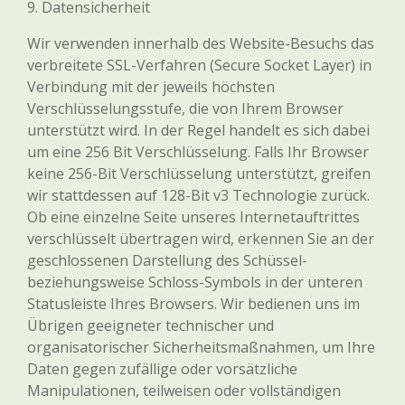
9. Datensicherheit
Wir verwenden innerhalb des Website-Besuchs das
verbreitete SSL-Verfahren (Secure Socket Layer) in
Verbindung mit der jeweils höchsten
Verschlüsselungsstufe, die von Ihrem Browser
unterstützt wird. In der Regel handelt es sich dabei
um eine 256 Bit Verschlüsselung. Falls Ihr Browser
keine 256-Bit Verschlüsselung unterstützt, greifen
wir stattdessen auf 128-Bit v3 Technologie zurück.
Ob eine einzelne Seite unseres Internetauftrittes
verschlüsselt übertragen wird, erkennen Sie an der
geschlossenen Darstellung des Schüssel-
beziehungsweise Schloss-Symbols in der unteren
Statusleiste Ihres Browsers. Wir bedienen uns im
Übrigen geeigneter technischer und
organisatorischer Sicherheitsmaßnahmen, um Ihre
Daten gegen zufällige oder vorsätzliche
Manipulationen, teilweisen oder vollständigen