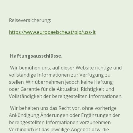
Reiseversicherung:
https://www.europaeische.at/pip/uss-it
Haftungsausschlüsse
.
Wir bemühen uns, auf dieser Website richtige und
vollständige Informationen zur Verfügung zu
stellen. Wir übernehmen jedoch keine Haftung
oder Garantie für die Aktualität, Richtigkeit und
Vollständigkeit der bereitgestellten Informationen.
Wir behalten uns das Recht vor, ohne vorherige
Ankündigung Änderungen oder Ergänzungen der
bereitgestellten Informationen vorzunehmen.
Verbindlich ist das jeweilige Angebot bzw. die