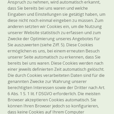
Anspruch zu nehmen, wird automatisch erkannt,
dass Sie bereits bei uns waren und welche
Eingaben und Einstellungen sie getätigt haben, um
diese nicht noch einmal eingeben zu müssen. Zum
anderen setzten wir Cookies ein, um die Nutzung
unserer Website statistisch zu erfassen und zum
Zwecke der Optimierung unseres Angebotes für
Sie auszuwerten (siehe Ziff. 5). Diese Cookies
ermöglichen es uns, bei einem erneuten Besuch
unserer Seite automatisch zu erkennen, dass Sie
bereits bei uns waren. Diese Cookies werden nach
einer jeweils definierten Zeit automatisch gelöscht.
Die durch Cookies verarbeiteten Daten sind für die
genannten Zwecke zur Wahrung unserer
berechtigten Interessen sowie der Dritter nach Art.
6 Abs. 1 S. 1 lit. f DSGVO erforderlich. Die meisten
Browser akzeptieren Cookies automatisch. Sie
können Ihren Browser jedoch so konfigurieren,
dass keine Cookies auf Ihrem Computer