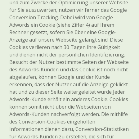
und zum Zwecke der Optimierung unserer Website
für Sie auszuwerten, nutzen wir ferner das Google
Conversion Tracking. Dabei wird von Google
Adwords ein Cookie (siehe Ziffer 4) auf Ihrem
Rechner gesetzt, sofern Sie über eine Google-
Anzeige auf unsere Webseite gelangt sind. Diese
Cookies verlieren nach 30 Tagen ihre Gültigkeit
und dienen nicht der persönlichen Identifizierung.
Besucht der Nutzer bestimmte Seiten der Webseite
des Adwords-Kunden und das Cookie ist noch nicht
abgelaufen, können Google und der Kunde
erkennen, dass der Nutzer auf die Anzeige geklickt
hat und zu dieser Seite weitergeleitet wurde Jeder
Adwords-Kunde erhält ein anderes Cookie. Cookies
können somit nicht über die Webseiten von
Adwords-Kunden nachverfolgt werden. Die mithilfe
des Conversion-Cookies eingeholten
Informationen dienen dazu, Conversion-Statistiken
für Adwords-Kunden zu erstellen, die sich für