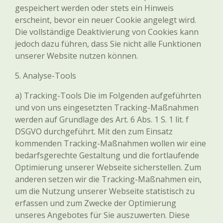
gespeichert werden oder stets ein Hinweis
erscheint, bevor ein neuer Cookie angelegt wird.
Die vollständige Deaktivierung von Cookies kann
jedoch dazu führen, dass Sie nicht alle Funktionen
unserer Website nutzen können.
5. Analyse-Tools
a) Tracking-Tools Die im Folgenden aufgeführten
und von uns eingesetzten Tracking-Maßnahmen
werden auf Grundlage des Art. 6 Abs. 1 S. 1 lit. f
DSGVO durchgeführt. Mit den zum Einsatz
kommenden Tracking-Maßnahmen wollen wir eine
bedarfsgerechte Gestaltung und die fortlaufende
Optimierung unserer Webseite sicherstellen. Zum
anderen setzen wir die Tracking-Maßnahmen ein,
um die Nutzung unserer Webseite statistisch zu
erfassen und zum Zwecke der Optimierung
unseres Angebotes für Sie auszuwerten. Diese