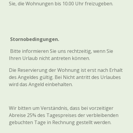
Sie, die Wohnungen bis 10.00 Uhr freizugeben.
Stornobedingungen
.
Bitte informieren Sie uns rechtzeitig, wenn Sie
Ihren Urlaub nicht antreten können.
Die Reservierung der Wohnung ist erst nach Erhalt
des Angeldes gültig. Bei Nicht antritt des Urlaubes
wird das Angeld einbehalten.
Wir bitten um Verständnis, dass bei vorzeitiger
Abreise 25% des Tagespreises der verbleibenden
gebuchten Tage in Rechnung gestellt werden.